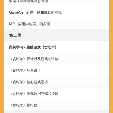
数据存储和游戏状态管理
GameCenter排行榜和成就的实现
IAP（应用内购买）的实现
第二周
案例学习 - 跑酷游戏《贪吃羊》
《贪吃羊》设计以及游戏的性能
《贪吃羊》场景设计
《贪吃羊》核心游戏逻辑
《贪吃羊》游戏数据存储和读取
《贪吃羊》排行榜