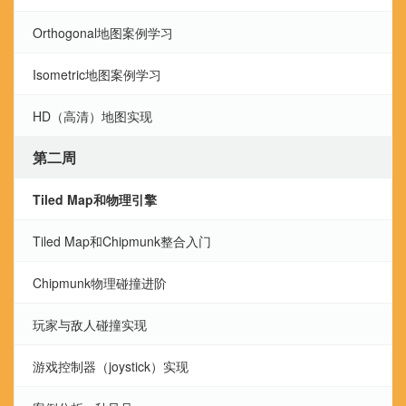
Orthogonal地图案例学习
Isometric地图案例学习
HD（高清）地图实现
第二周
Tiled Map和物理引擎
Tiled Map和Chipmunk整合入门
Chipmunk物理碰撞进阶
玩家与敌人碰撞实现
游戏控制器（joystick）实现