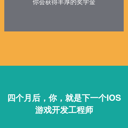
你会获得丰厚的奖学金
四个月后，你，就是下一个
IOS
游戏开发工程师