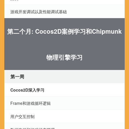
游戏开发调试以及性能调试基础
第二个月: Cocos2D案例学习和Chipmunk
物理引擎学习
第一周
Cocos2D深入学习
Frame和游戏循环逻辑
用户交互控制