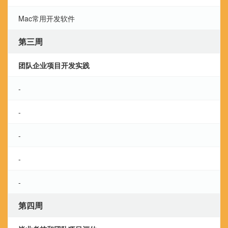
Mac常用开发软件
第三周
团队企业项目开发实践
-
-
-
-
-
第四周