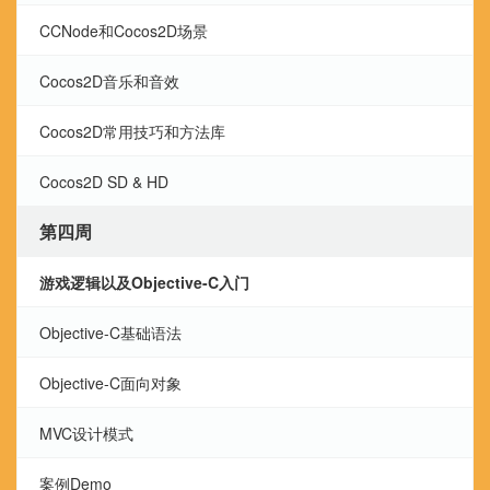
CCNode和Cocos2D场景
Cocos2D音乐和音效
Cocos2D常用技巧和方法库
Cocos2D SD & HD
第四周
游戏逻辑以及Objective-C入门
Objective-C基础语法
Objective-C面向对象
MVC设计模式
案例Demo