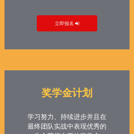
立即报名
奖学金计划
学习努力、持续进步并且在
最终团队实战中表现优秀的