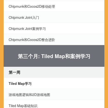
Chipmunk和Cocos2D移动处理
Chipmunk Joint入门
Chipmunk Joint案例学习
Chipmunk和Cocos2D整合进阶
第三个月: Tiled Map和案例学习
第一周
Tiled Map学习
游戏地图逻辑和2D游戏地图
Tiled Map基础知识