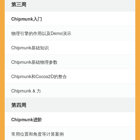
第三周
Chipmunk入门
物理引擎的作用以及Demo演示
Chipmunk基础知识
Chipmunk基础物理参数
Chipmunk和Cocos2D的整合
Chipmunk & 力
第四周
Chipmunk进阶
常用位置和角度等计算案例