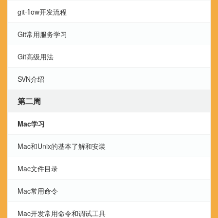
git-flow开发流程
Git常用服务学习
Git高级用法
SVN介绍
第二周
Mac学习
Mac和Unix的基本了解和安装
Mac文件目录
Mac常用命令
Mac开发常用命令和调试工具