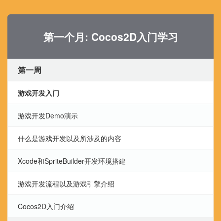
第一个月: Cocos2D入门学习
第一周
游戏开发入门
游戏开发Demo演示
什么是游戏开发以及所涉及的内容
Xcode和SpriteBuilder开发环境搭建
游戏开发流程以及游戏引擎介绍
Cocos2D入门介绍