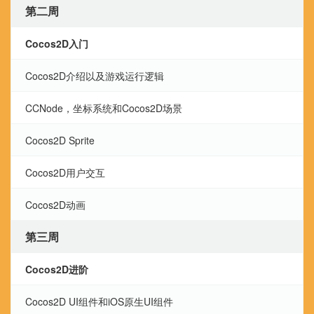
第二周
Cocos2D入门
Cocos2D介绍以及游戏运行逻辑
CCNode，坐标系统和Cocos2D场景
Cocos2D Sprite
Cocos2D用户交互
Cocos2D动画
第三周
Cocos2D进阶
Cocos2D UI组件和iOS原生UI组件