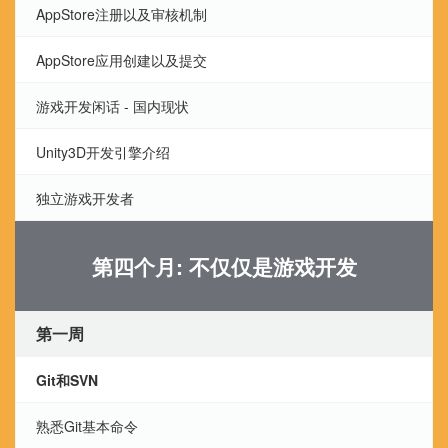
AppStore注册以及审核机制
AppStore应用创建以及提交
游戏开发闲话 - 国内现状
Unity3D开发引擎介绍
独立游戏开发者
第四个月: 不仅仅是游戏开发
第一周
Git和SVN
熟悉Git基本命令