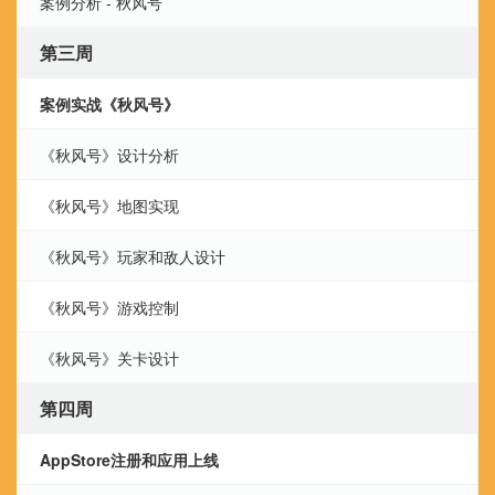
案例分析 - 秋风号
第三周
案例实战《秋风号》
《秋风号》设计分析
《秋风号》地图实现
《秋风号》玩家和敌人设计
《秋风号》游戏控制
《秋风号》关卡设计
第四周
AppStore注册和应用上线