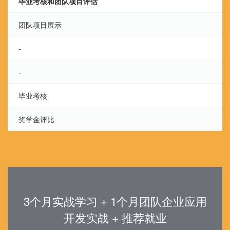
毕业考核和团队项目评估
团队项目展示
-
-
毕业考核
奖学金评比
3个月实战学习 + 1个月团队企业应用
开发实战 + 推荐就业