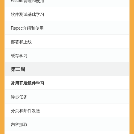
Assets管理和使用
软件测试基础学习
Rspec介绍和使用
部署和上线
缓存学习
第二周
常用开发组件学习
异步任务
分页和邮件发送
内容抓取