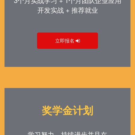
3个月实战学习 + 1个月团队企业应用
开发实战 + 推荐就业
立即报名
奖学金计划
学习努力、持续进步并且在