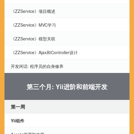
《ZZService》项目概述
《ZZService》MVC学习
《ZZService》模型关联
《ZZService》Ajax和Controller设计
开发闲话: 程序员的自身修养
第三个月: Yii进阶和前端开发
第一周
Yii组件