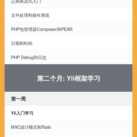
正则表达式入门
文件处理和操作系统
PHP包管理器Composer和PEAR
日期和时间
PHP Debug和日志
第二个月: Yii框架学习
第一周
Yii入门学习
MVC设计模式和Rails