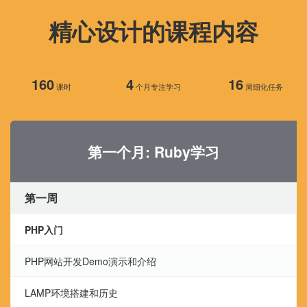
精心设计的课程内容
160
4
16
课时
个月专注学习
周细化任务
第一个月: Ruby学习
第一周
PHP入门
PHP网站开发Demo演示和介绍
LAMP环境搭建和历史