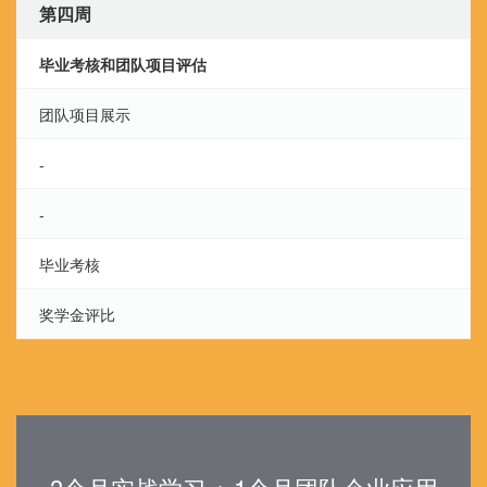
第四周
毕业考核和团队项目评估
团队项目展示
-
-
毕业考核
奖学金评比