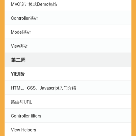
MVC设计模式Demo掩饰
Controller基础
Model基础
View基础
第二周
Yii进阶
HTML、CSS、Javascript入门介绍
路由与URL
Controller filters
View Helpers