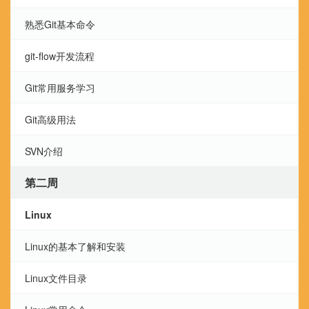
熟悉Git基本命令
git-flow开发流程
Git常用服务学习
Git高级用法
SVN介绍
第二周
Linux
Linux的基本了解和安装
Linux文件目录