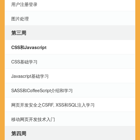
用户注册登录
图片处理
第三周
CSS和Javascript
CSS基础学习
Javascript基础学习
SASS和CoffeeScript介绍和学习
网页开发安全之CSRF, XSS和SQL注入学习
移动网页开发技术入门
第四周