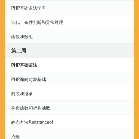
PHP基础语法学习
迭代、条件判断和异常处理
函数和数组
第二周
PHP基础语法
PHP面向对象基础
封装和继承
构造函数和析构函数
静态方法和instanceof
克隆