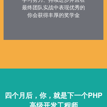
最终团队实战中表现优秀的
你会获得丰厚的奖学金
四个月后，你，就是下一个
PHP
高级开发工程师