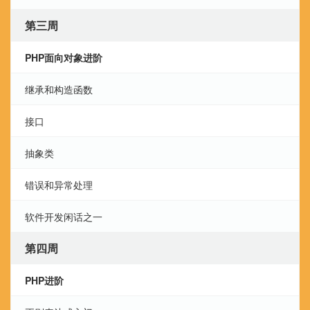
第三周
PHP面向对象进阶
继承和构造函数
接口
抽象类
错误和异常处理
软件开发闲话之一
第四周
PHP进阶