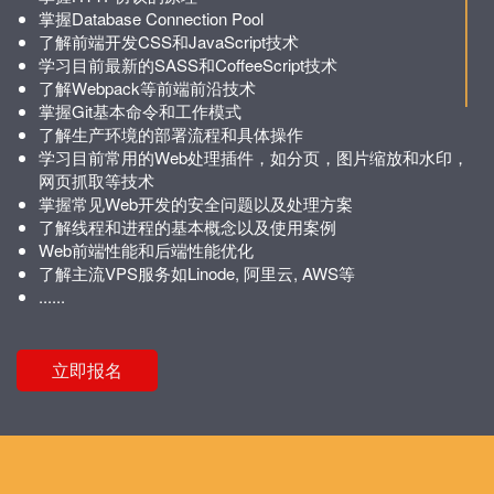
掌握Database Connection Pool
了解前端开发CSS和JavaScript技术
学习目前最新的SASS和CoffeeScript技术
了解Webpack等前端前沿技术
掌握Git基本命令和工作模式
了解生产环境的部署流程和具体操作
学习目前常用的Web处理插件，如分页，图片缩放和水印，
网页抓取等技术
掌握常见Web开发的安全问题以及处理方案
了解线程和进程的基本概念以及使用案例
Web前端性能和后端性能优化
了解主流VPS服务如Linode, 阿里云, AWS等
......
立即报名