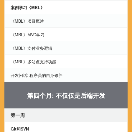
案例学习《MBL》
《MBL》项目概述
《MBL》MVC学习
《MBL》支付业务逻辑
《MBL》多站点支持功能
开发闲话: 程序员的自身修养
第四个月: 不仅仅是后端开发
第一周
Git和SVN