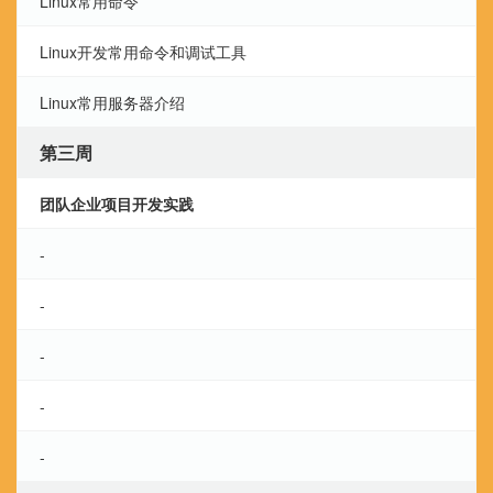
Linux常用命令
Linux开发常用命令和调试工具
Linux常用服务器介绍
第三周
团队企业项目开发实践
-
-
-
-
-