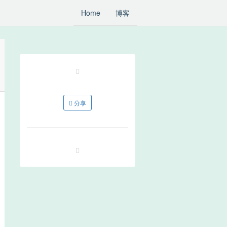
Home
博客
分享