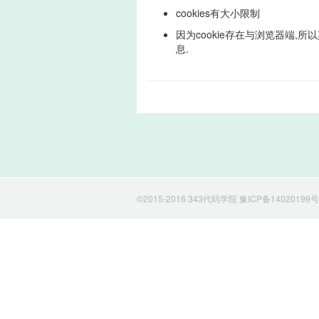
cookies有大小限制
因为cookie存在与浏览器端,所以
息.
©2015-2016 343代码学院
豫ICP备14020199号