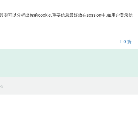
其实可以分析出你的cookie.重要信息最好放在session中,如用户登录信
0
赞
-2