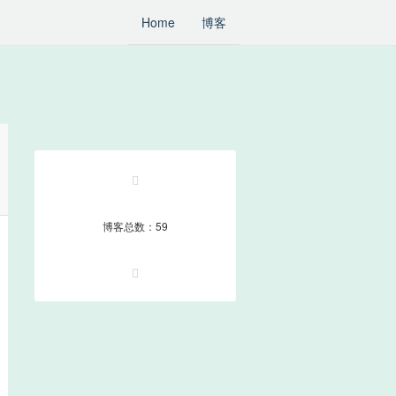
Home
博客
博客总数：59