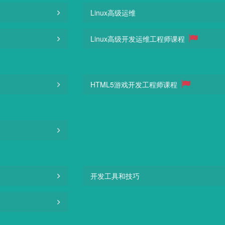
Linux高级运维
Linux高级开发运维工程师课程
HTML5游戏开发工程师课程
开发工具和技巧