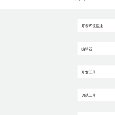
开发环境搭建
编辑器
开发工具
调试工具