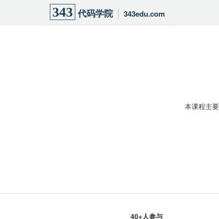
343
代码学院
343edu.com
本课程主要
40+人参与