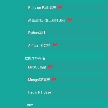
Ruby on Rails高级
高级后端开发工程师课程
Python基础
API设计和架构
数据库和存储
MySQL高级
MongoDB高级
Redis & HBase
Linux