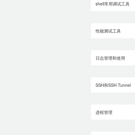
shell常用调试工具
性能测试工具
日志管理和使用
SSH和SSH Tunnel
进程管理