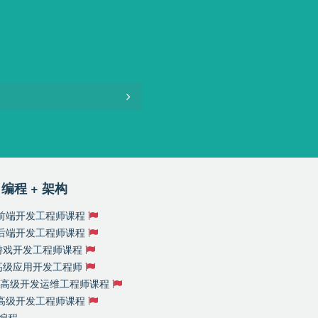
编程 + 架构
前端开发工程师课程
后端开发工程师课程
S游戏开发工程师课程
S高级应用开发工程师
nux高级开发运维工程师课程
P高级开发工程师课程
l编程