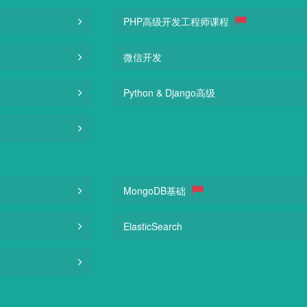
PHP高级开发工程师课程
微信开发
Python & Django高级
MongoDB基础
ElasticSearch