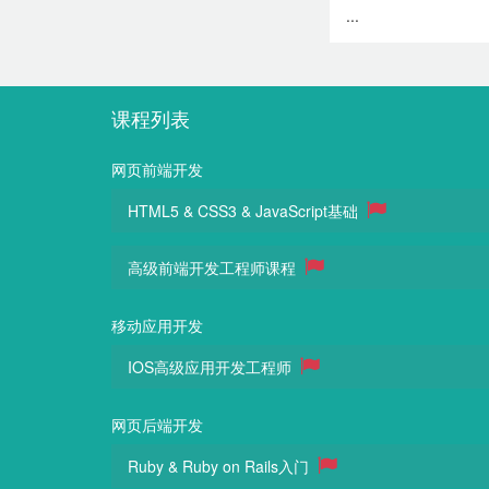
...
课程列表
网页前端开发
HTML5 & CSS3 & JavaScript基础
高级前端开发工程师课程
移动应用开发
IOS高级应用开发工程师
网页后端开发
Ruby & Ruby on Rails入门