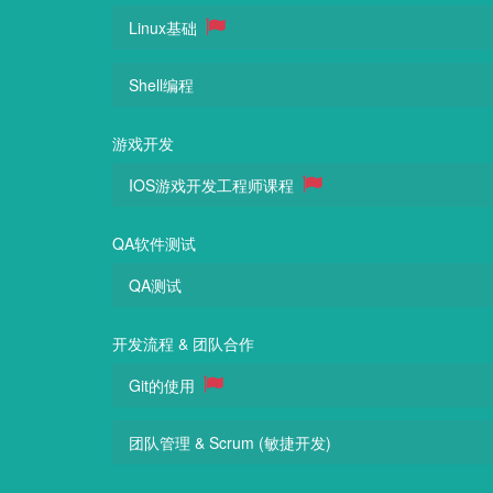
Linux基础
Shell编程
游戏开发
IOS游戏开发工程师课程
QA软件测试
QA测试
开发流程 & 团队合作
Git的使用
团队管理 & Scrum (敏捷开发)