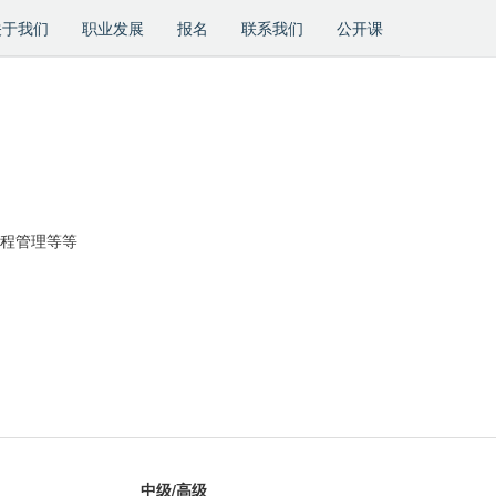
关于我们
职业发展
报名
联系我们
公开课
程管理等等
中级/高级