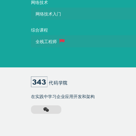
网络技术
网络技术入门
综合课程
全栈工程师
在实践中学习企业应用开发和架构