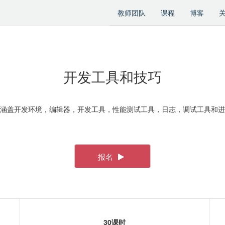
教师团队
课程
博客
开发工具和技巧
涵盖开发环境，编辑器，开发工具，性能测试工具，日志，调试工具和进
报名
30课时