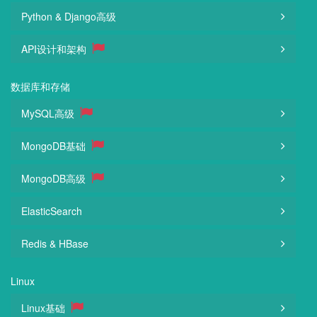
Python & Django高级
API设计和架构
数据库和存储
MySQL高级
MongoDB基础
MongoDB高级
ElasticSearch
Redis & HBase
Linux
Linux基础