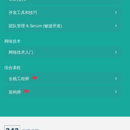
开发工具和技巧
团队管理 & Scrum (敏捷开发)
网络技术
网络技术入门
综合课程
全栈工程师
架构师