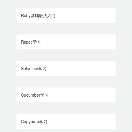
Ruby基础语法入门
Rspec学习
Selenium学习
Cucumber学习
Capybara学习