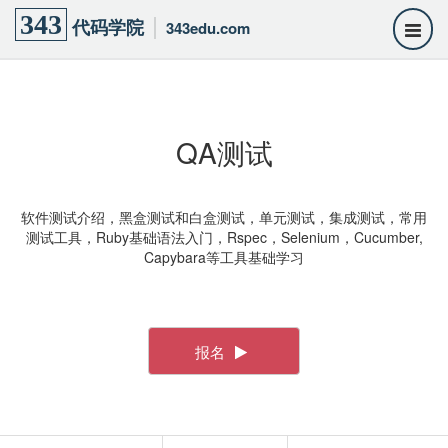
343
代码学院
343edu.com
QA测试
软件测试介绍，黑盒测试和白盒测试，单元测试，集成测试，常用
测试工具，Ruby基础语法入门，Rspec，Selenium，Cucumber,
Capybara等工具基础学习
报名