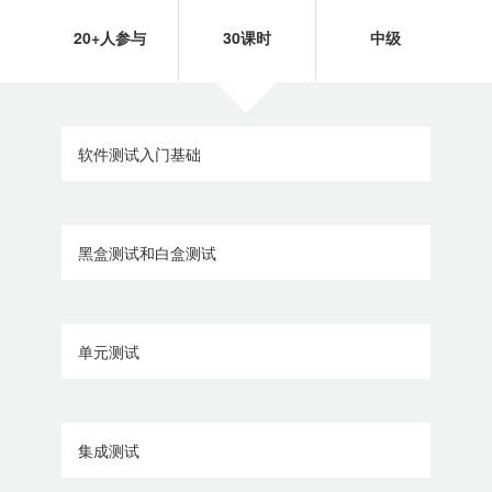
20+人参与
30课时
中级
软件测试入门基础
黑盒测试和白盒测试
单元测试
集成测试