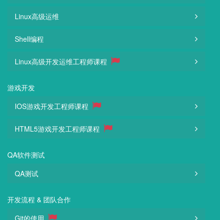
Linux高级运维
Shell编程
Linux高级开发运维工程师课程
游戏开发
IOS游戏开发工程师课程
HTML5游戏开发工程师课程
QA软件测试
QA测试
开发流程 & 团队合作
Git的使用