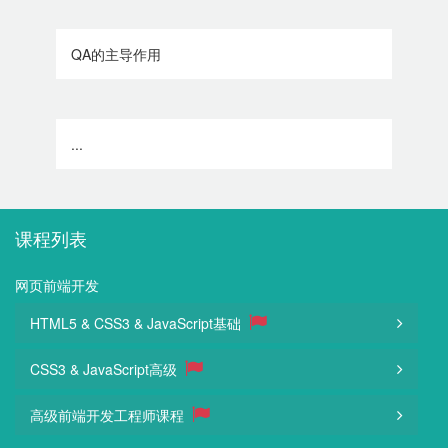
QA的主导作用
...
课程列表
网页前端开发
HTML5 & CSS3 & JavaScript基础
CSS3 & JavaScript高级
高级前端开发工程师课程