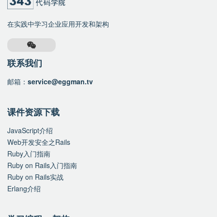
在实践中学习企业应用开发和架构
联系我们
邮箱：
service@eggman.tv
课件资源下载
JavaScript介绍
Web开发安全之Rails
Ruby入门指南
Ruby on Rails入门指南
Ruby on Rails实战
Erlang介绍