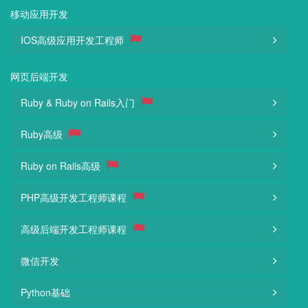
移动应用开发
IOS高级应用开发工程师
网页后端开发
Ruby & Ruby on Rails入门
Ruby高级
Ruby on Rails高级
PHP高级开发工程师课程
高级后端开发工程师课程
微信开发
Python基础