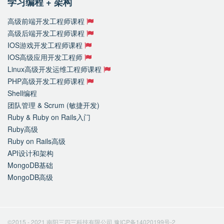
学习编程 + 架构
高级前端开发工程师课程
高级后端开发工程师课程
IOS游戏开发工程师课程
IOS高级应用开发工程师
Linux高级开发运维工程师课程
PHP高级开发工程师课程
Shell编程
团队管理 & Scrum (敏捷开发)
Ruby & Ruby on Rails入门
Ruby高级
Ruby on Rails高级
API设计和架构
MongoDB基础
MongoDB高级
©2015 - 2021 南阳三四三科技有限公司
豫ICP备14020199号-2