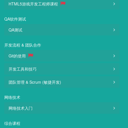
HTML5游戏开发工程师课程
QA软件测试
QA测试
开发流程 & 团队合作
Git的使用
开发工具和技巧
团队管理 & Scrum (敏捷开发)
网络技术
网络技术入门
综合课程