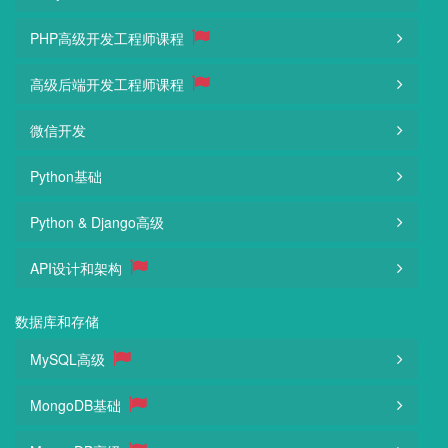
PHP高级开发工程师课程
高级后端开发工程师课程
微信开发
Python基础
Python & Django高级
API设计和架构
数据库和存储
MySQL高级
MongoDB基础