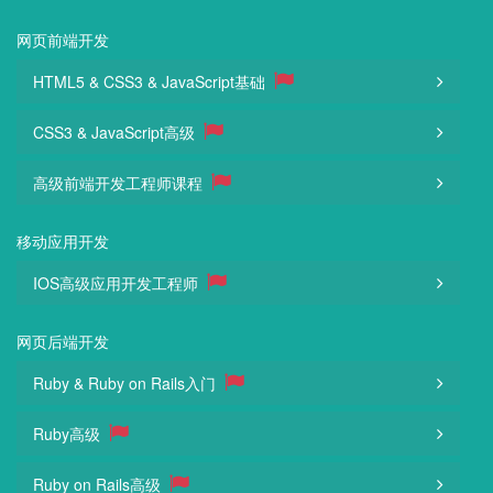
网页前端开发
HTML5 & CSS3 & JavaScript基础
CSS3 & JavaScript高级
高级前端开发工程师课程
移动应用开发
IOS高级应用开发工程师
网页后端开发
Ruby & Ruby on Rails入门
Ruby高级
Ruby on Rails高级