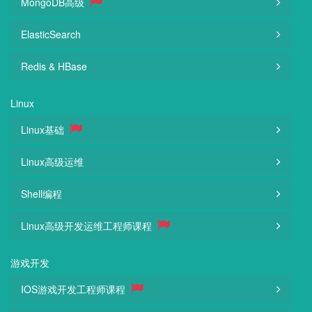
MongoDB高级
ElasticSearch
Redis & HBase
Linux
Linux基础
Linux高级运维
Shell编程
Linux高级开发运维工程师课程
游戏开发
IOS游戏开发工程师课程