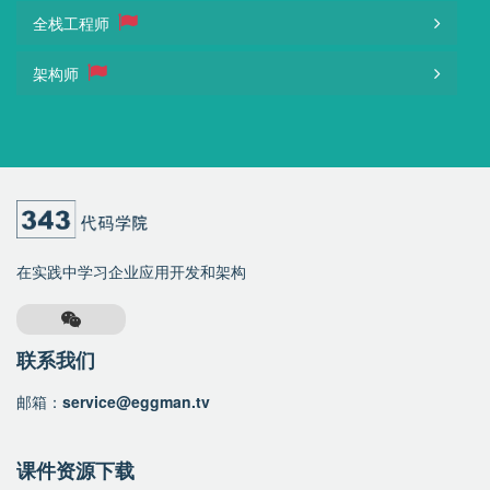
全栈工程师
架构师
在实践中学习企业应用开发和架构
联系我们
邮箱：
service@eggman.tv
课件资源下载