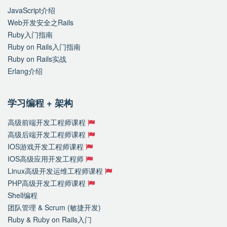
JavaScript介绍
Web开发安全之Rails
Ruby入门指南
Ruby on Rails入门指南
Ruby on Rails实战
Erlang介绍
学习编程 + 架构
高级前端开发工程师课程
高级后端开发工程师课程
IOS游戏开发工程师课程
IOS高级应用开发工程师
Linux高级开发运维工程师课程
PHP高级开发工程师课程
Shell编程
团队管理 & Scrum (敏捷开发)
Ruby & Ruby on Rails入门