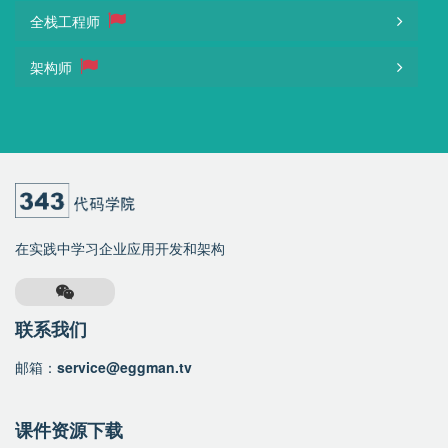
全栈工程师
架构师
在实践中学习企业应用开发和架构
联系我们
邮箱：
service@eggman.tv
课件资源下载