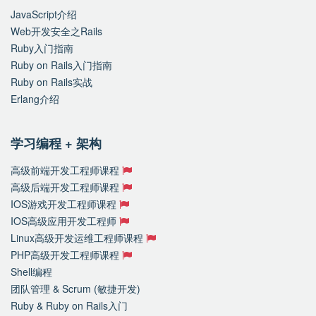
JavaScript介绍
Web开发安全之Rails
Ruby入门指南
Ruby on Rails入门指南
Ruby on Rails实战
Erlang介绍
学习编程 + 架构
高级前端开发工程师课程
高级后端开发工程师课程
IOS游戏开发工程师课程
IOS高级应用开发工程师
Linux高级开发运维工程师课程
PHP高级开发工程师课程
Shell编程
团队管理 & Scrum (敏捷开发)
Ruby & Ruby on Rails入门