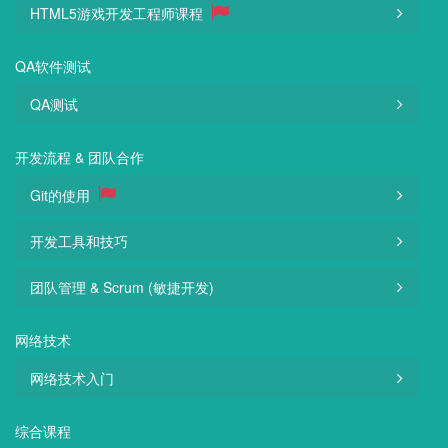
HTML5游戏开发工程师课程
QA软件测试
QA测试
开发流程 & 团队合作
Git的使用
开发工具和技巧
团队管理 & Scrum (敏捷开发)
网络技术
网络技术入门
综合课程