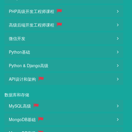
PHP高级开发工程师课程
高级后端开发工程师课程
微信开发
Python基础
Python & Django高级
API设计和架构
数据库和存储
MySQL高级
MongoDB基础