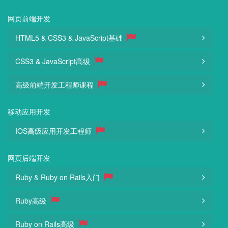
网页前端开发
HTML5 & CSS3 & JavaScript基础
CSS3 & JavaScript高级
高级前端开发工程师课程
移动应用开发
IOS高级应用开发工程师
网页后端开发
Ruby & Ruby on Rails入门
Ruby高级
Ruby on Rails高级