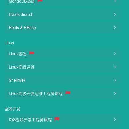
MongoDB高级
ElasticSearch
Redis & HBase
Linux
Linux基础
Linux高级运维
Shell编程
Linux高级开发运维工程师课程
游戏开发
IOS游戏开发工程师课程