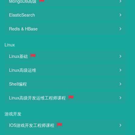
MongoDB高级
ElasticSearch
Redis & HBase
Linux
Linux基础
Linux高级运维
Shell编程
Linux高级开发运维工程师课程
游戏开发
IOS游戏开发工程师课程