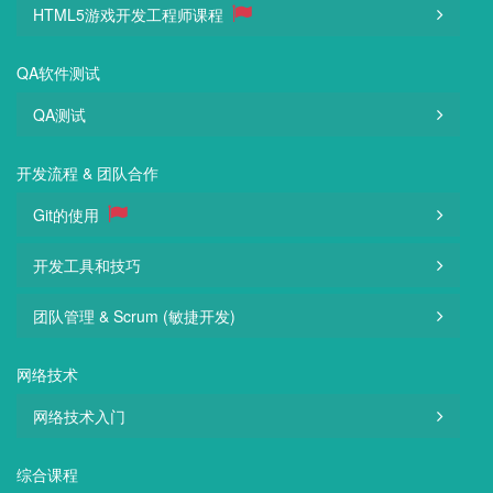
HTML5游戏开发工程师课程
QA软件测试
QA测试
开发流程 & 团队合作
Git的使用
开发工具和技巧
团队管理 & Scrum (敏捷开发)
网络技术
网络技术入门
综合课程