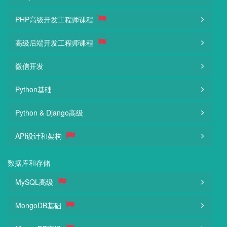
PHP高级开发工程师课程
高级后端开发工程师课程
微信开发
Python基础
Python & Django高级
API设计和架构
数据库和存储
MySQL高级
MongoDB基础