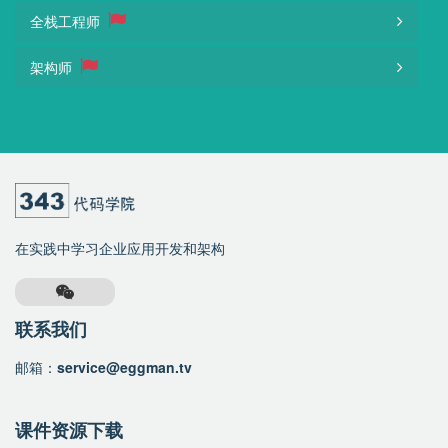
全栈工程师
架构师
在实践中学习企业应用开发和架构
联系我们
邮箱：
service@eggman.tv
课件资源下载