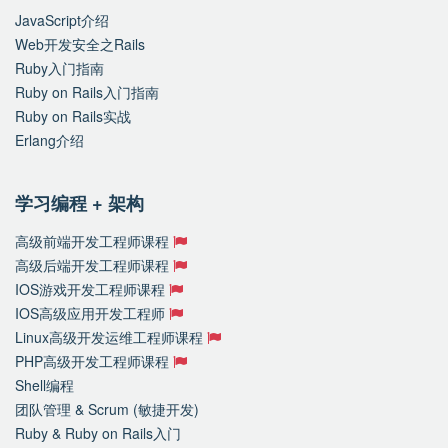
JavaScript介绍
Web开发安全之Rails
Ruby入门指南
Ruby on Rails入门指南
Ruby on Rails实战
Erlang介绍
学习编程 + 架构
高级前端开发工程师课程
高级后端开发工程师课程
IOS游戏开发工程师课程
IOS高级应用开发工程师
Linux高级开发运维工程师课程
PHP高级开发工程师课程
Shell编程
团队管理 & Scrum (敏捷开发)
Ruby & Ruby on Rails入门