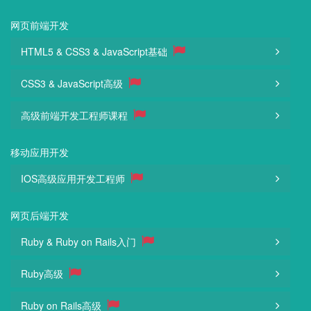
网页前端开发
HTML5 & CSS3 & JavaScript基础
CSS3 & JavaScript高级
高级前端开发工程师课程
移动应用开发
IOS高级应用开发工程师
网页后端开发
Ruby & Ruby on Rails入门
Ruby高级
Ruby on Rails高级