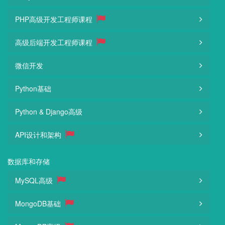
PHP高级开发工程师课程
高级后端开发工程师课程
微信开发
Python基础
Python & Django高级
API设计和架构
数据库和存储
MySQL高级
MongoDB基础