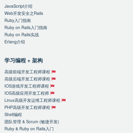
JavaScript介绍
Web开发安全之Rails
Ruby入门指南
Ruby on Rails入门指南
Ruby on Rails实战
Erlang介绍
学习编程 + 架构
高级前端开发工程师课程
高级后端开发工程师课程
IOS游戏开发工程师课程
IOS高级应用开发工程师
Linux高级开发运维工程师课程
PHP高级开发工程师课程
Shell编程
团队管理 & Scrum (敏捷开发)
Ruby & Ruby on Rails入门