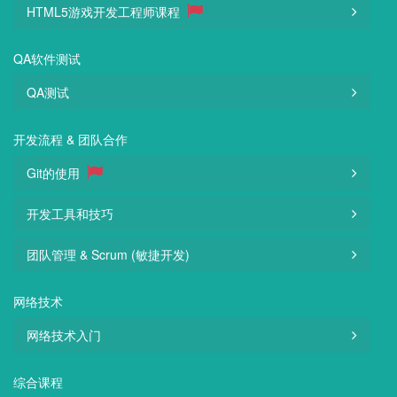
HTML5游戏开发工程师课程
QA软件测试
QA测试
开发流程 & 团队合作
Git的使用
开发工具和技巧
团队管理 & Scrum (敏捷开发)
网络技术
网络技术入门
综合课程