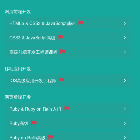
网页前端开发
HTML5 & CSS3 & JavaScript基础
CSS3 & JavaScript高级
高级前端开发工程师课程
移动应用开发
IOS高级应用开发工程师
网页后端开发
Ruby & Ruby on Rails入门
Ruby高级
Ruby on Rails高级