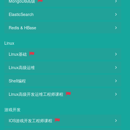
MongoDB高级
ElasticSearch
Redis & HBase
Linux
Linux基础
Linux高级运维
Shell编程
Linux高级开发运维工程师课程
游戏开发
IOS游戏开发工程师课程