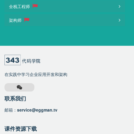
全栈工程师
架构师
在实践中学习企业应用开发和架构
联系我们
邮箱：
service@eggman.tv
课件资源下载